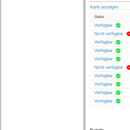
Karte anzeigen
Status
Verfügbar
Nicht verfügbar
Verfügbar
Verfügbar
Verfügbar
Nicht verfügbar
Verfügbar
Verfügbar
Verfügbar
Verfügbar