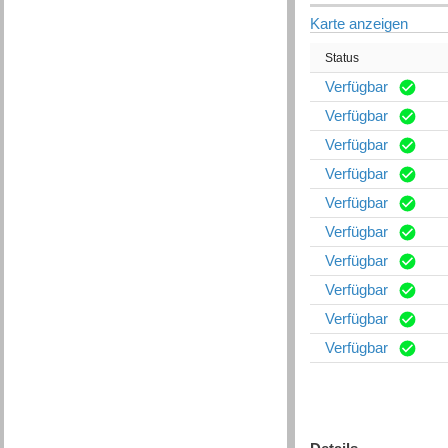
Karte anzeigen
Status
Verfügbar
Verfügbar
Verfügbar
Verfügbar
Verfügbar
Verfügbar
Verfügbar
Verfügbar
Verfügbar
Verfügbar