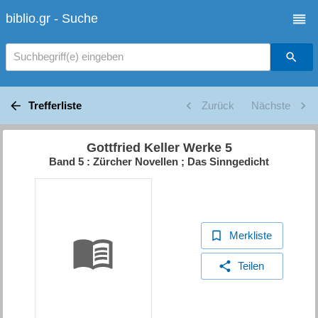
biblio.gr - Suche
Suchbegriff(e) eingeben
Trefferliste
Zurück
Nächste
Gottfried Keller Werke 5
Band 5 : Zürcher Novellen ; Das Sinngedicht
Merkliste
Teilen