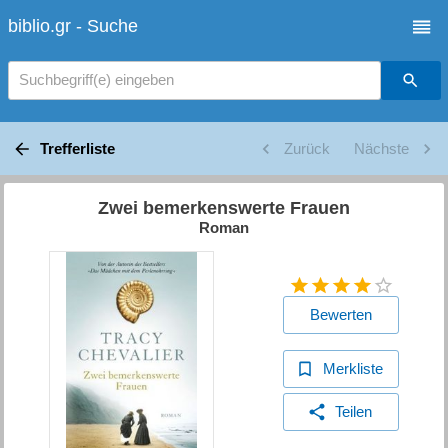
biblio.gr - Suche
Suchbegriff(e) eingeben
Trefferliste
Zurück
Nächste
Zwei bemerkenswerte Frauen
Roman
Bewerten
Merkliste
Teilen