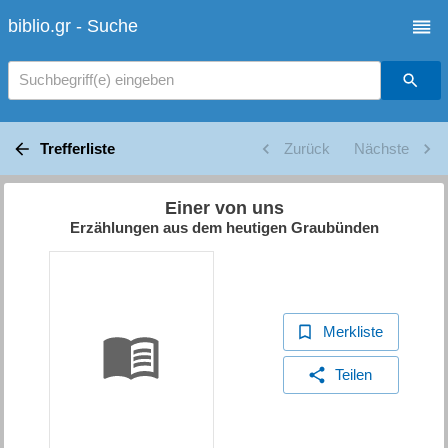
biblio.gr - Suche
Suchbegriff(e) eingeben
Trefferliste
Zurück
Nächste
Einer von uns
Erzählungen aus dem heutigen Graubünden
Merkliste
Teilen