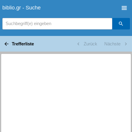
biblio.gr - Suche
Suchbegriff(e) eingeben
Trefferliste
Zurück
Nächste