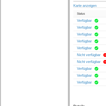
Karte anzeigen
Status
Verfügbar
Verfügbar
Verfügbar
Verfügbar
Verfügbar
Nicht verfügbar
Nicht verfügbar
Verfügbar
Verfügbar
Verfügbar