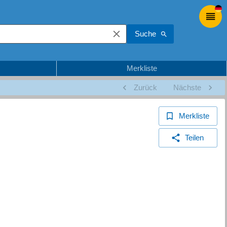
Suche
Merkliste
Zurück
Nächste
Merkliste
Teilen