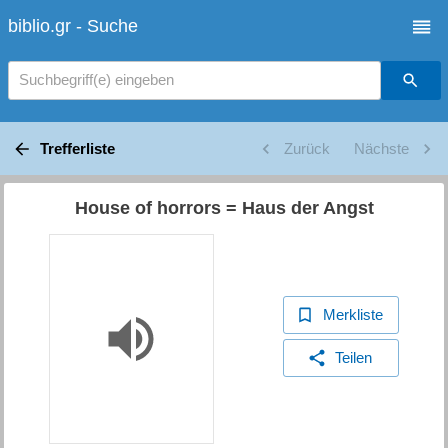
biblio.gr - Suche
Suchbegriff(e) eingeben
Trefferliste
Zurück
Nächste
House of horrors = Haus der Angst
Merkliste
Teilen