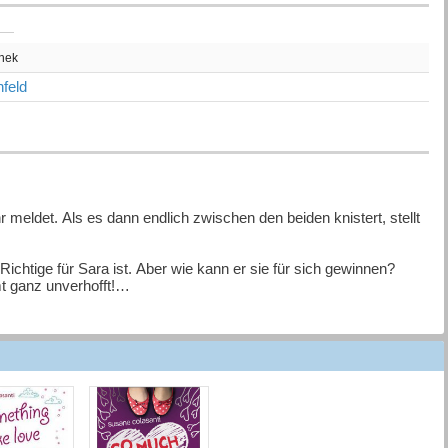
thek
feld
 meldet. Als es dann endlich zwischen den beiden knistert, stellt
ichtige für Sara ist. Aber wie kann er sie für sich gewinnen?
 ganz unverhofft!