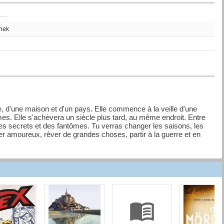
thek
mille, d'une maison et d'un pays. Elle commence à la veille d'une
s. Elle s'achèvera un siècle plus tard, au même endroit. Entre
es secrets et des fantômes. Tu verras changer les saisons, les
 amoureux, rêver de grandes choses, partir à la guerre et en